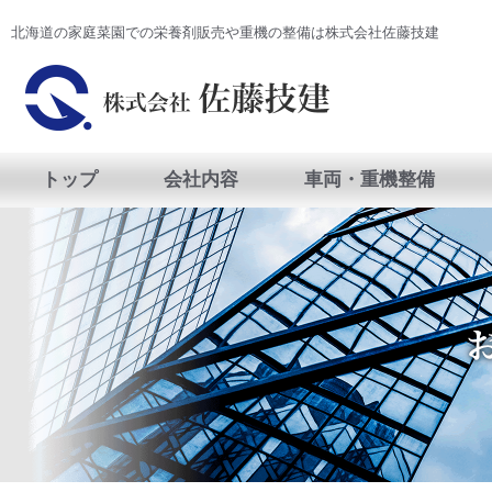
北海道の家庭菜園での栄養剤販売や重機の整備は株式会社佐藤技建
トップ
会社内容
車両・重機整備